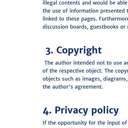
illegal contents and would be able
the use of information presented t
linked to these pages. Furthermore
discussion boards, guestbooks or m
3. Copyright
The author intended not to use any
of the respective object. The copy
objects such as images, diagrams, 
the author's agreement.
4. Privacy policy
If the opportunity for the input o