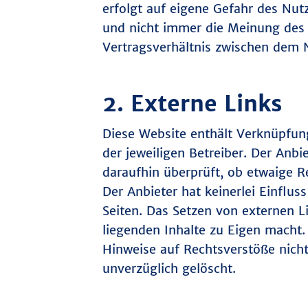
erfolgt auf eigene Gefahr des Nut
und nicht immer die Meinung des 
Vertragsverhältnis zwischen dem 
2. Externe Links
Diese Website enthält Verknüpfung
der jeweiligen Betreiber. Der Anbi
daraufhin überprüft, ob etwaige R
Der Anbieter hat keinerlei Einflus
Seiten. Das Setzen von externen Li
liegenden Inhalte zu Eigen macht. 
Hinweise auf Rechtsverstöße nich
unverzüglich gelöscht.