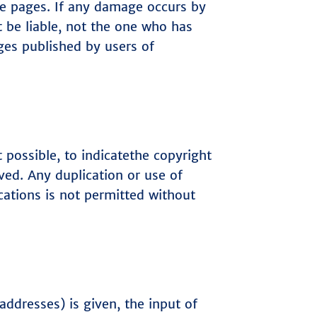
ose pages. If any damage occurs by
 be liable, not the one who has
ges published by users of
 possible, to indicatethe copyright
ved. Any duplication or use of
cations is not permitted without
addresses) is given, the input of