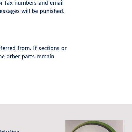
 or fax numbers and email
essages will be punished.
ferred from. If sections or
the other parts remain