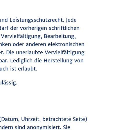
und Leistungsschutzrecht. Jede
rf der vorherigen schriftlichen
Vervielfältigung, Bearbeitung,
nken oder anderen elektronischen
. Die unerlaubte Vervielfältigung
bar. Lediglich die Herstellung von
ch ist erlaubt.
lässig.
Datum, Uhrzeit, betrachtete Seite)
dern sind anonymisiert. Sie