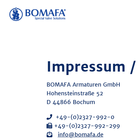
Impressum / 
BOMAFA Armaturen GmbH
Hohensteinstraße 52
D 44866 Bochum
+49-(0)2327-992-0
+49-(0)2327-992-299
info@bomafa.de