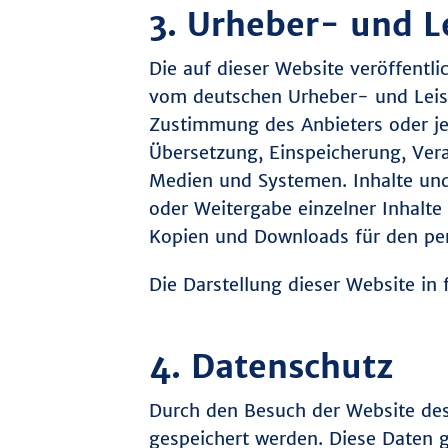
3. Urheber- und L
Die auf dieser Website veröffentl
vom deutschen Urheber- und Leist
Zustimmung des Anbieters oder jew
Übersetzung, Einspeicherung, Ver
Medien und Systemen. Inhalte und 
oder Weitergabe einzelner Inhalte 
Kopien und Downloads für den pers
Die Darstellung dieser Website in 
4. Datenschutz
Durch den Besuch der Website des 
gespeichert werden. Diese Daten 