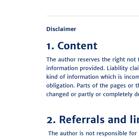
Disclaimer
1. Content
The author reserves the right not t
information provided. Liability c
kind of information which is incom
obligation. Parts of the pages or 
changed or partly or completely 
2. Referrals and li
The author is not responsible for 