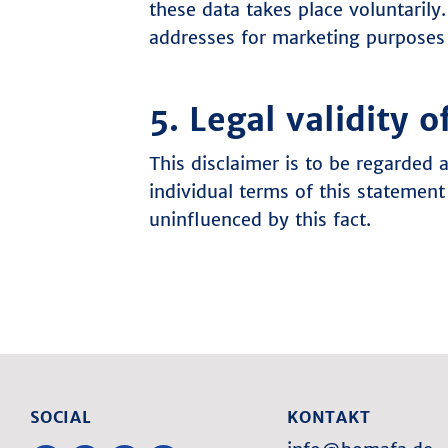
these data takes place voluntaril
addresses for marketing purposes
5. Legal validity o
This disclaimer is to be regarded a
individual terms of this statement 
uninfluenced by this fact.
SOCIAL
KONTAKT