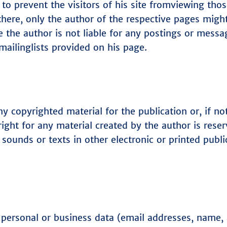
 to prevent the visitors of his site fromviewing th
here, only the author of the respective pages might
 the author is not liable for any postings or messa
ailinglists provided on his page.
 copyrighted material for the publication or, if not
right for any material created by the author is reser
sounds or texts in other electronic or printed publi
f personal or business data (email addresses, name, 