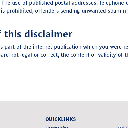
y. The use of published postal addresses, telephone
 is prohibited, offenders sending unwanted spam m
f this disclaimer
s part of the internet publication which you were re
are not legal or correct, the content or validity of 
QUICKLINKS