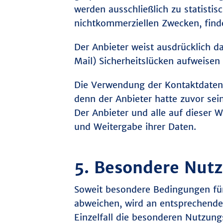
werden ausschließlich zu statisti
nichtkommerziellen Zwecken, findet
Der Anbieter weist ausdrücklich d
Mail) Sicherheitslücken aufweisen
Die Verwendung der Kontaktdaten 
denn der Anbieter hatte zuvor sein
Der Anbieter und alle auf dieser
und Weitergabe ihrer Daten.
5. Besondere Nut
Soweit besondere Bedingungen fü
abweichen, wird an entsprechender
Einzelfall die besonderen Nutzun