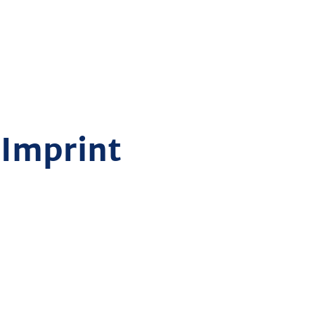
Imprint